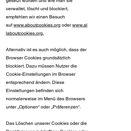
gesetzt wurden und wie man sie
verwaltet, löscht und blockiert,
empfehlen wir einen Besuch
auf
www.aboutcookies.org
oder
www.al
laboutcookies.org.
Alternativ ist es auch möglich, dass der
Browser Cookies grundsätzlich
blockiert. Dazu müssen Nutzer die
Cookie-Einstellungen im Browser
entsprechend ändern. Diese
Einstellungen befinden sich
normalerweise im Menü des Browsers
unter „Optionen“ oder „Präferenzen“.
Das Löschen unserer Cookies oder die