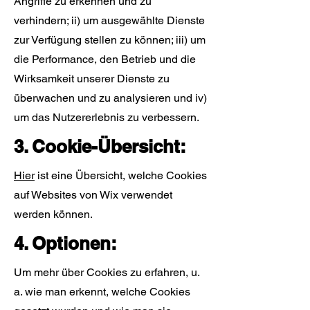
Angriffe zu erkennen und zu
verhindern; ii) um ausgewählte Dienste
zur Verfügung stellen zu können; iii) um
die Performance, den Betrieb und die
Wirksamkeit unserer Dienste zu
überwachen und zu analysieren und iv)
um das Nutzererlebnis zu verbessern.
3. Cookie-Übersicht:
Hier
ist eine Übersicht, welche Cookies
auf Websites von Wix verwendet
werden können.
4. Optionen:
Um mehr über Cookies zu erfahren, u.
a. wie man erkennt, welche Cookies