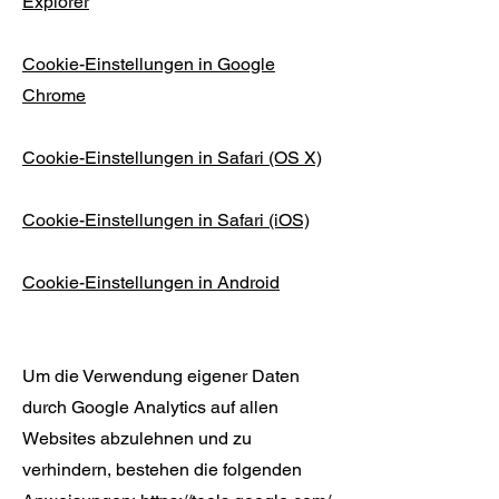
Explorer
Cookie-Einstellungen in Google
Chrome
Cookie-Einstellungen in Safari (OS X)
Cookie-Einstellungen in Safari (iOS)
Cookie-Einstellungen in Android
Um die Verwendung eigener Daten
durch Google Analytics auf allen
Websites abzulehnen und zu
verhindern, bestehen die folgenden