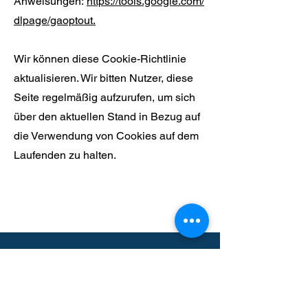
Anweisungen:
https://tools.google.com/
dlpage/gaoptout.
Wir können diese Cookie-Richtlinie
aktualisieren. Wir bitten Nutzer, diese
Seite regelmäßig aufzurufen, um sich
über den aktuellen Stand in Bezug auf
die Verwendung von Cookies auf dem
Laufenden zu halten.
KONTAKT