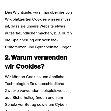
Das Wichtigste, was man über die von
Wix platzierten Cookies wissen muss,
ist, dass sie unsere Website etwas
nutzerfreundlicher machen, z. B. durch
die Speicherung von Website-
Präferenzen und Spracheinstellungen.
2. Warum verwenden
wir Cookies?
Wir können Cookies und ähnliche
Technologien für unterschiedliche
Zwecke verwenden, beispielsweise: i)
aus Sicherheitsgründen und zum
Schutz vor Betrug sowie um Cyber-