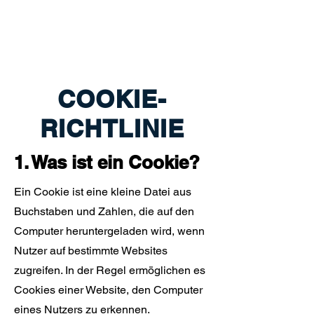
COOKIE-
RICHTLINIE
1. Was ist ein Cookie?
Ein Cookie ist eine kleine Datei aus
Buchstaben und Zahlen, die auf den
Computer heruntergeladen wird, wenn
Nutzer auf bestimmte Websites
zugreifen. In der Regel ermöglichen es
Cookies einer Website, den Computer
eines Nutzers zu erkennen.