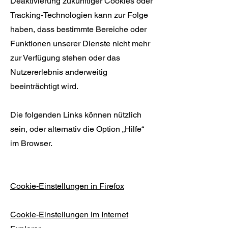
Deaktivierung zukünftiger Cookies oder
Tracking-Technologien kann zur Folge
haben, dass bestimmte Bereiche oder
Funktionen unserer Dienste nicht mehr
zur Verfügung stehen oder das
Nutzererlebnis anderweitig
beeinträchtigt wird.
Die folgenden Links können nützlich
sein, oder alternativ die Option „Hilfe“
im Browser.
Cookie-Einstellungen in Firefox
Cookie-Einstellungen im Internet