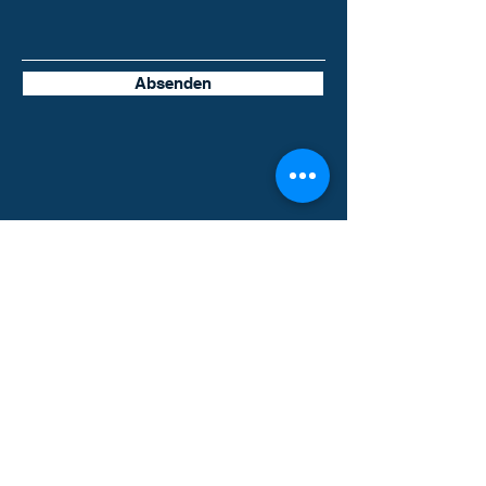
Absenden