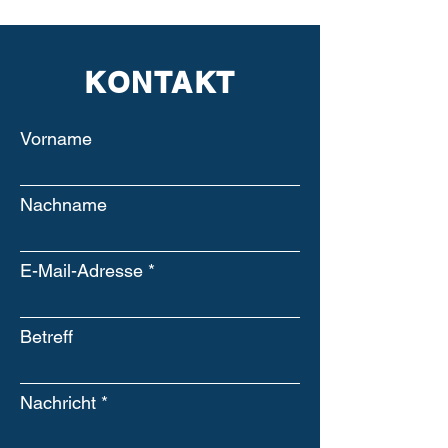
KONTAKT
Vorname
Nachname
E-Mail-Adresse
Betreff
Nachricht