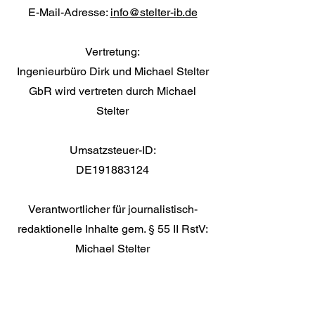
E-Mail-Adresse:
info@stelter-ib.de
Vertretung:
Ingenieurbüro Dirk und Michael Stelter
GbR wird vertreten durch Michael
Stelter
Umsatzsteuer-ID:
DE191883124
Verantwortlicher für journalistisch-
redaktionelle Inhalte gem. § 55 II RstV:
Michael Stelter