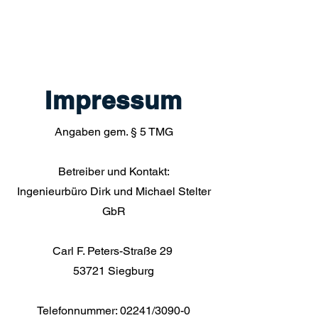
Impressum
Angaben gem. § 5 TMG
Betreiber und Kontakt:
Ingenieurbüro Dirk und Michael Stelter
GbR
Carl F. Peters-Straße 29
53721 Siegburg
Telefonnummer: 02241/3090-0